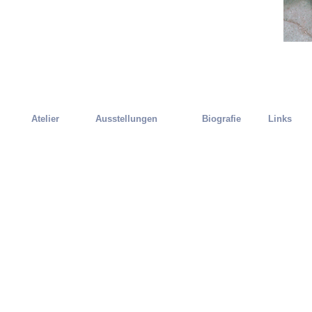
Atelier
Ausstellungen
Biografie
Links