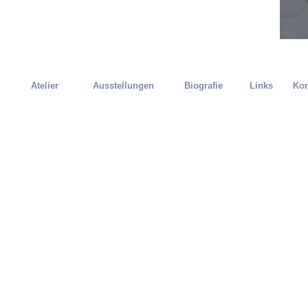
Atelier
Ausstellungen
Biografie
Links
Kon